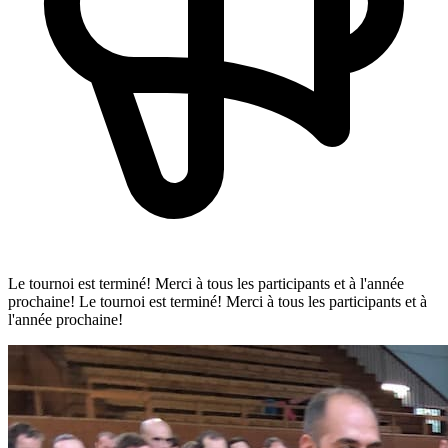
Le tournoi est terminé! Merci à tous les participants et à l'année
prochaine!
Le tournoi est terminé! Merci à tous les participants et à
l'année prochaine!