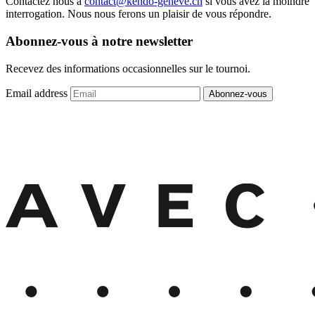
Contactez nous à
contact@kendo-geneve.ch
si vous avez la moindre
interrogation. Nous nous ferons un plaisir de vous répondre.
Abonnez-vous à notre newsletter
Recevez des informations occasionnelles sur le tournoi.
Email address
Abonnez-vous