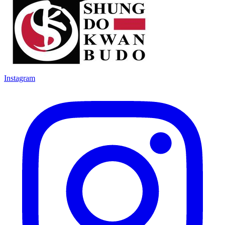
Instagram