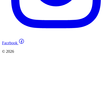
Facebook
© 2026