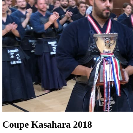
Coupe Kasahara
2018