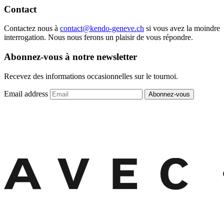
Contact
Contactez nous à
contact@kendo-geneve.ch
si vous avez la moindre
interrogation. Nous nous ferons un plaisir de vous répondre.
Abonnez-vous à notre newsletter
Recevez des informations occasionnelles sur le tournoi.
Email address
Abonnez-vous