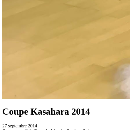
Coupe Kasahara
2014
27 septembre 2014