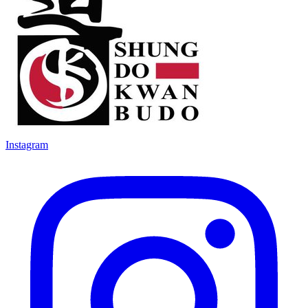
Instagram