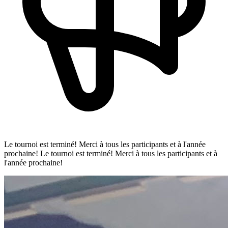
Le tournoi est terminé! Merci à tous les participants et à l'année
prochaine!
Le tournoi est terminé! Merci à tous les participants et à
l'année prochaine!