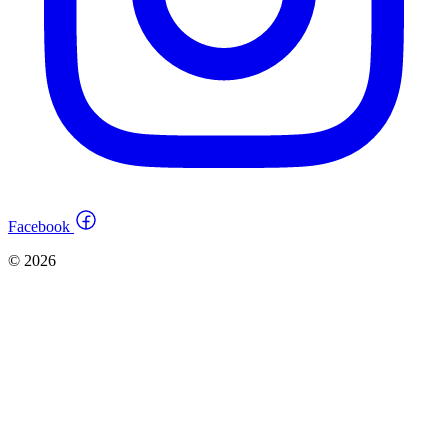
Facebook
© 2026