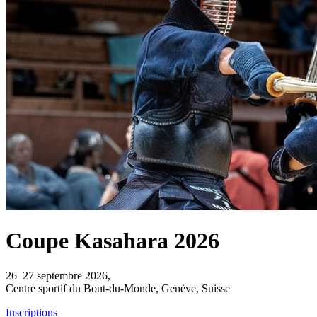
Coupe Kasahara
2026
26–27 septembre 2026,
Centre sportif du Bout-du-Monde, Genève, Suisse
Inscriptions