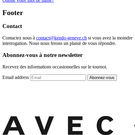
Oublié votre mot de passe?
Footer
Contact
Contactez nous à
contact@kendo-geneve.ch
si vous avez la moindre
interrogation. Nous nous ferons un plaisir de vous répondre.
Abonnez-vous à notre newsletter
Recevez des informations occasionnelles sur le tournoi.
Email address
Abonnez-vous