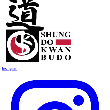
Instagram