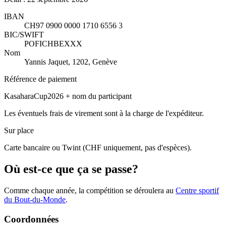
IBAN
CH97 0900 0000 1710 6556 3
BIC/SWIFT
POFICHBEXXX
Nom
Yannis Jaquet, 1202, Genève
Référence de paiement
KasaharaCup2026 + nom du participant
Les éventuels frais de virement sont à la charge de l'expéditeur.
Sur place
Carte bancaire ou Twint (CHF uniquement, pas d'espèces).
Où est-ce que ça se passe?
Comme chaque année, la compétition se déroulera au
Centre sportif
du Bout-du-Monde
.
Coordonnées