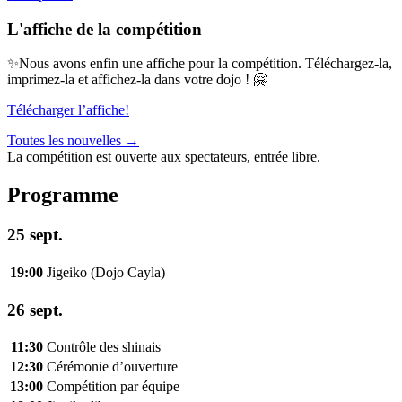
L'affiche de la compétition
✨Nous avons enfin une affiche pour la compétition. Téléchargez-la,
imprimez-la et affichez-la dans votre dojo ! 🤗
Télécharger l’affiche!
Toutes les nouvelles
→
La compétition est ouverte aux spectateurs, entrée libre.
Programme
25 sept.
19:00
Jigeiko (Dojo Cayla)
26 sept.
11:30
Contrôle des shinais
12:30
Cérémonie d’ouverture
13:00
Compétition par équipe