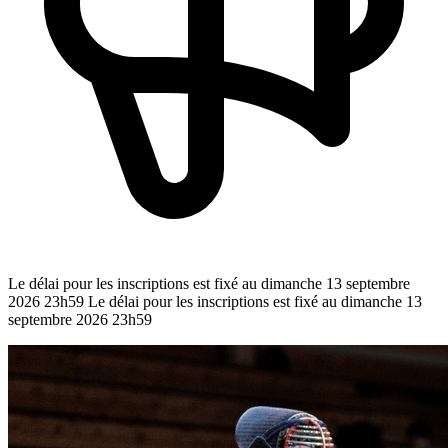
Le délai pour les inscriptions est fixé au dimanche 13 septembre
2026 23h59
Le délai pour les inscriptions est fixé au dimanche 13
septembre 2026 23h59