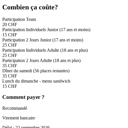
Combien ça coûte?
Participation Team
20 CHF
Participation Individuels Junior (17 ans et moins)
15 CHF
Participation 2 Jours Junior (17 ans et moins)
25 CHF
Participation Individuels Adulte (18 ans et plus)
25 CHF
Participation 2 Jours Adulte (18 ans et plus)
35 CHF
Dîner du samedi
(56 places restantes)
35 CHF
Lunch du dimanche - menu sandwich
15 CHF
Comment payer ?
Recommandé
Virement bancaire
Délai : 22 septembre 2026