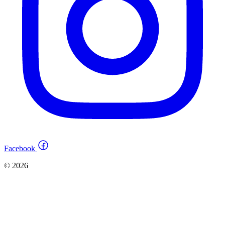
Facebook
© 2026