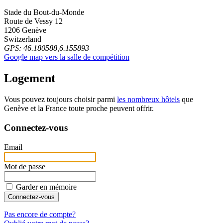
Stade du Bout-du-Monde
Route de Vessy 12
1206 Genève
Switzerland
GPS: 46.180588,6.155893
Google map vers la salle de compétition
Logement
Vous pouvez toujours choisir parmi
les nombreux hôtels
que
Genève et la France toute proche peuvent offrir.
Connectez-vous
Email
Mot de passe
Garder en mémoire
Pas encore de compte?