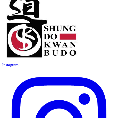
Instagram