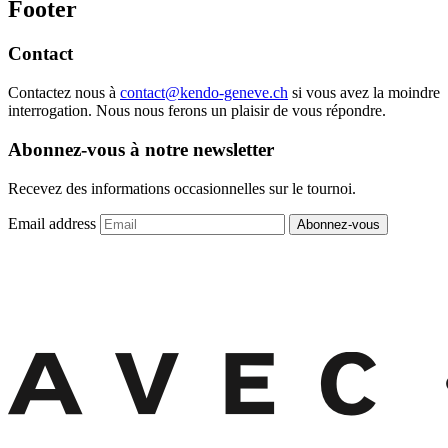
Footer
Contact
Contactez nous à
contact@kendo-geneve.ch
si vous avez la moindre
interrogation. Nous nous ferons un plaisir de vous répondre.
Abonnez-vous à notre newsletter
Recevez des informations occasionnelles sur le tournoi.
Email address
Abonnez-vous