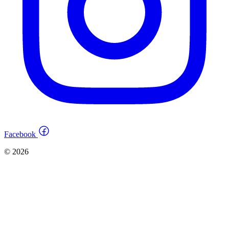
Facebook
© 2026