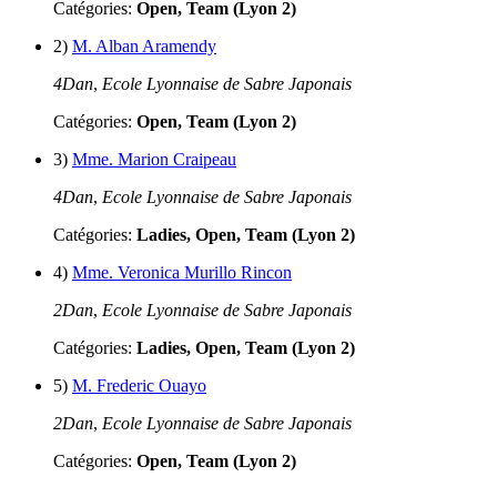
Catégories:
Open, Team (Lyon 2)
2)
M. Alban Aramendy
4Dan
,
Ecole Lyonnaise de Sabre Japonais
Catégories:
Open, Team (Lyon 2)
3)
Mme. Marion Craipeau
4Dan
,
Ecole Lyonnaise de Sabre Japonais
Catégories:
Ladies, Open, Team (Lyon 2)
4)
Mme. Veronica Murillo Rincon
2Dan
,
Ecole Lyonnaise de Sabre Japonais
Catégories:
Ladies, Open, Team (Lyon 2)
5)
M. Frederic Ouayo
2Dan
,
Ecole Lyonnaise de Sabre Japonais
Catégories:
Open, Team (Lyon 2)