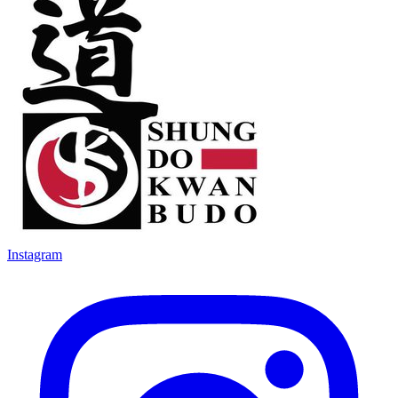
Instagram