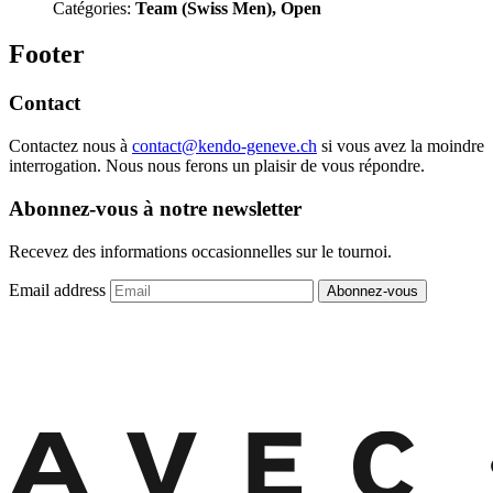
Catégories:
Team (Swiss Men), Open
Footer
Contact
Contactez nous à
contact@kendo-geneve.ch
si vous avez la moindre
interrogation. Nous nous ferons un plaisir de vous répondre.
Abonnez-vous à notre newsletter
Recevez des informations occasionnelles sur le tournoi.
Email address
Abonnez-vous