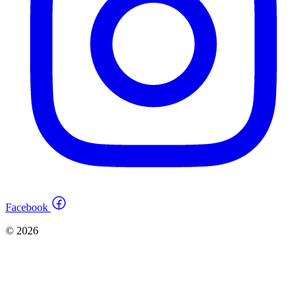
Facebook
© 2026