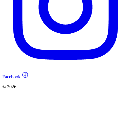
Facebook
© 2026