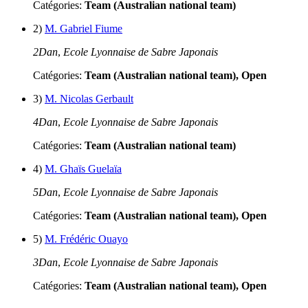
Catégories:
Team (Australian national team)
2)
M. Gabriel Fiume
2Dan
,
Ecole Lyonnaise de Sabre Japonais
Catégories:
Team (Australian national team), Open
3)
M. Nicolas Gerbault
4Dan
,
Ecole Lyonnaise de Sabre Japonais
Catégories:
Team (Australian national team)
4)
M. Ghaïs Guelaïa
5Dan
,
Ecole Lyonnaise de Sabre Japonais
Catégories:
Team (Australian national team), Open
5)
M. Frédéric Ouayo
3Dan
,
Ecole Lyonnaise de Sabre Japonais
Catégories:
Team (Australian national team), Open