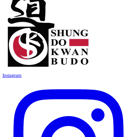
Instagram