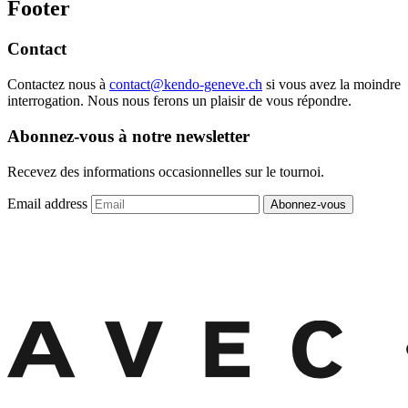
Footer
Contact
Contactez nous à
contact@kendo-geneve.ch
si vous avez la moindre
interrogation. Nous nous ferons un plaisir de vous répondre.
Abonnez-vous à notre newsletter
Recevez des informations occasionnelles sur le tournoi.
Email address
Abonnez-vous