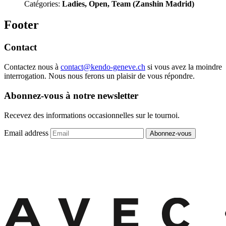
Catégories:
Ladies, Open, Team (Zanshin Madrid)
Footer
Contact
Contactez nous à
contact@kendo-geneve.ch
si vous avez la moindre
interrogation. Nous nous ferons un plaisir de vous répondre.
Abonnez-vous à notre newsletter
Recevez des informations occasionnelles sur le tournoi.
Email address
Abonnez-vous