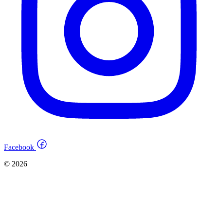
Facebook
© 2026