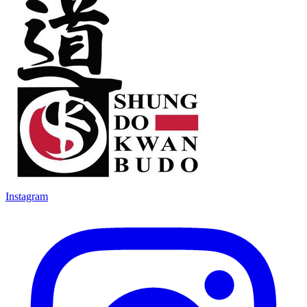
Instagram