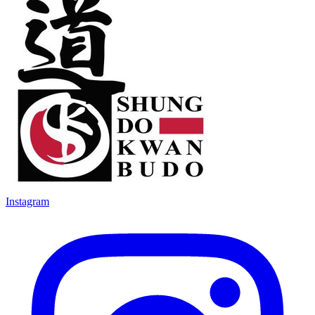
Instagram