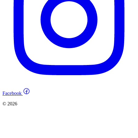
Facebook
© 2026