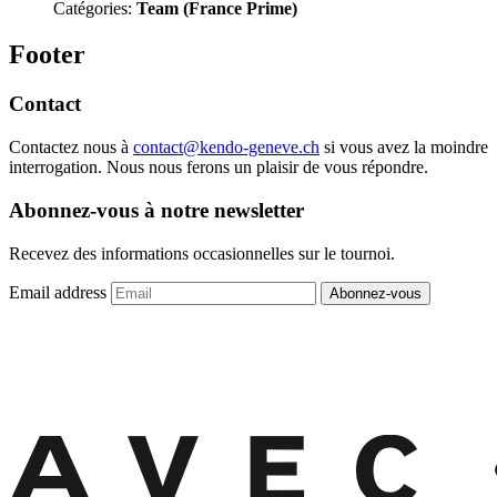
Catégories:
Team (France Prime)
Footer
Contact
Contactez nous à
contact@kendo-geneve.ch
si vous avez la moindre
interrogation. Nous nous ferons un plaisir de vous répondre.
Abonnez-vous à notre newsletter
Recevez des informations occasionnelles sur le tournoi.
Email address
Abonnez-vous