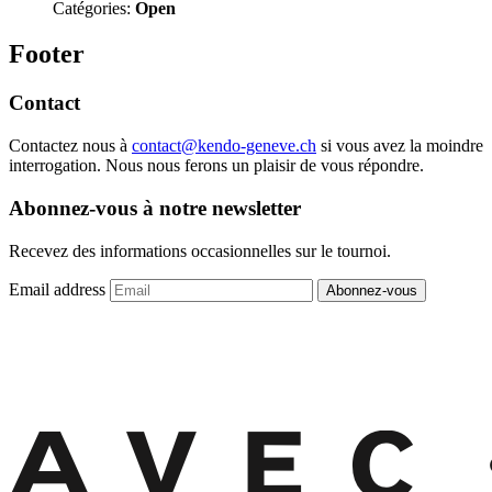
Catégories:
Open
Footer
Contact
Contactez nous à
contact@kendo-geneve.ch
si vous avez la moindre
interrogation. Nous nous ferons un plaisir de vous répondre.
Abonnez-vous à notre newsletter
Recevez des informations occasionnelles sur le tournoi.
Email address
Abonnez-vous