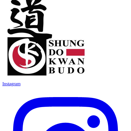
Instagram