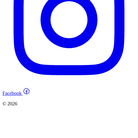
Facebook
© 2026