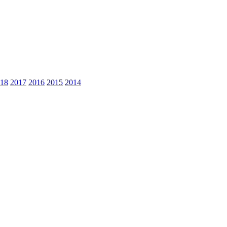
18
2017
2016
2015
2014