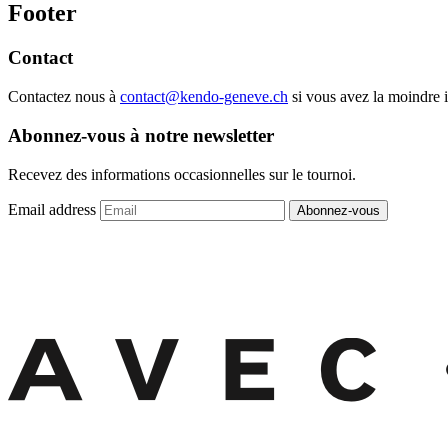
Footer
Contact
Contactez nous à
contact@kendo-geneve.ch
si vous avez la moindre i
Abonnez-vous à notre newsletter
Recevez des informations occasionnelles sur le tournoi.
Email address
Abonnez-vous