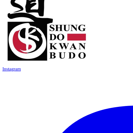
Instagram