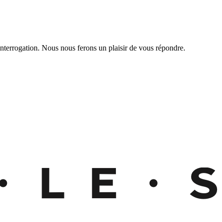
nterrogation. Nous nous ferons un plaisir de vous répondre.