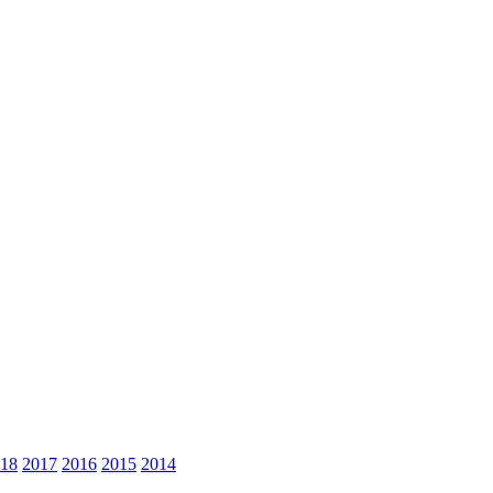
18
2017
2016
2015
2014