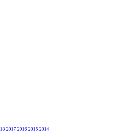
18
2017
2016
2015
2014