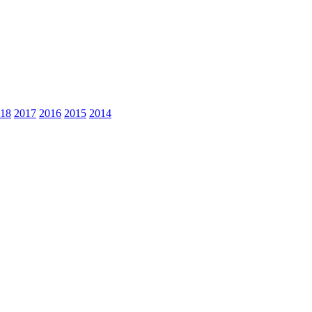
18
2017
2016
2015
2014