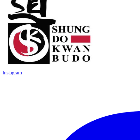
Instagram