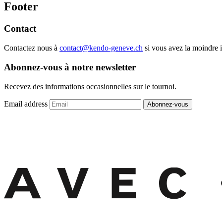
Footer
Contact
Contactez nous à
contact@kendo-geneve.ch
si vous avez la moindre i
Abonnez-vous à notre newsletter
Recevez des informations occasionnelles sur le tournoi.
Email address
Abonnez-vous