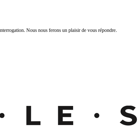
nterrogation. Nous nous ferons un plaisir de vous répondre.