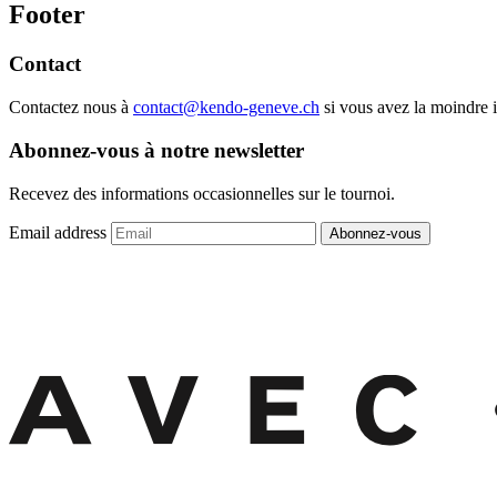
Footer
Contact
Contactez nous à
contact@kendo-geneve.ch
si vous avez la moindre i
Abonnez-vous à notre newsletter
Recevez des informations occasionnelles sur le tournoi.
Email address
Abonnez-vous