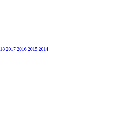
18
2017
2016
2015
2014