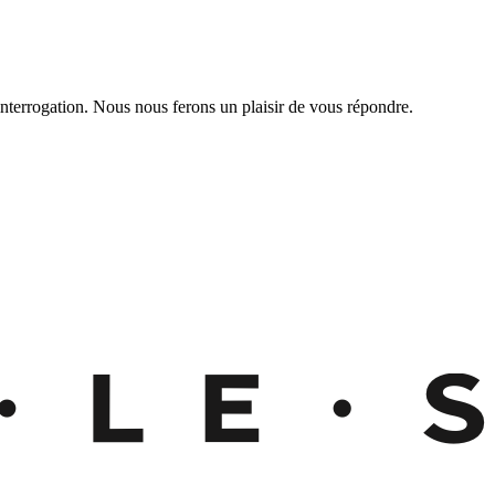
nterrogation. Nous nous ferons un plaisir de vous répondre.