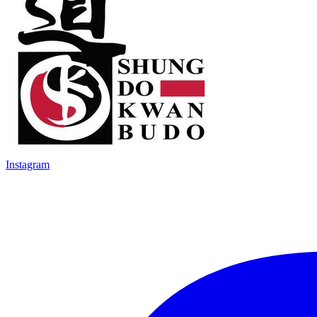
Instagram