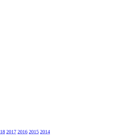
18
2017
2016
2015
2014