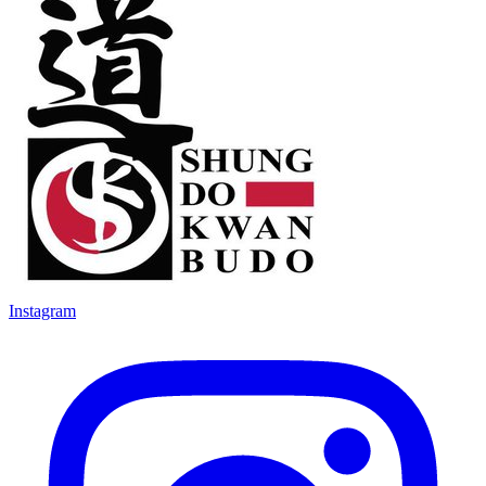
Instagram