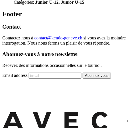
Catégories:
Junior U-12, Junior U-15
Footer
Contact
Contactez nous à
contact@kendo-geneve.ch
si vous avez la moindre
interrogation. Nous nous ferons un plaisir de vous répondre.
Abonnez-vous à notre newsletter
Recevez des informations occasionnelles sur le tournoi.
Email address
Abonnez-vous