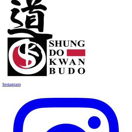
Instagram