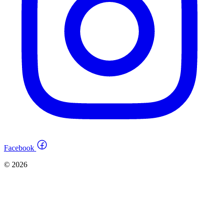
Facebook
© 2026