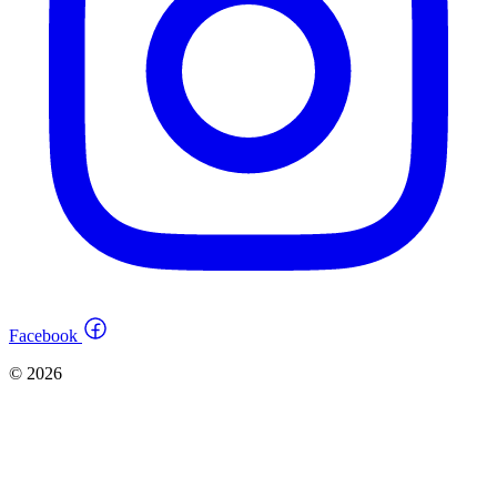
Facebook
© 2026