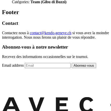
Catégories:
Team (Gibu di Buzzi)
Footer
Contact
Contactez nous à
contact@kendo-geneve.ch
si vous avez la moindre
interrogation. Nous nous ferons un plaisir de vous répondre.
Abonnez-vous à notre newsletter
Recevez des informations occasionnelles sur le tournoi.
Email address
Abonnez-vous