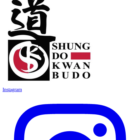
Instagram