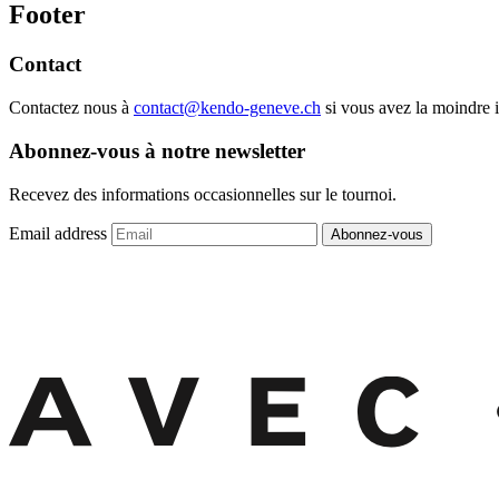
Footer
Contact
Contactez nous à
contact@kendo-geneve.ch
si vous avez la moindre i
Abonnez-vous à notre newsletter
Recevez des informations occasionnelles sur le tournoi.
Email address
Abonnez-vous