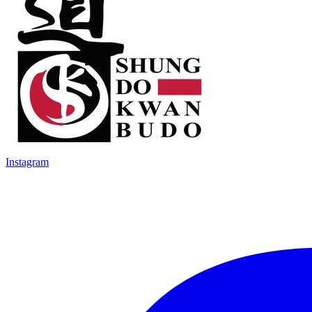
Instagram