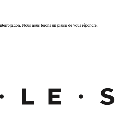
nterrogation. Nous nous ferons un plaisir de vous répondre.