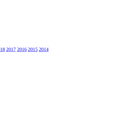
18
2017
2016
2015
2014