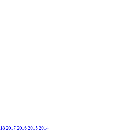
18
2017
2016
2015
2014