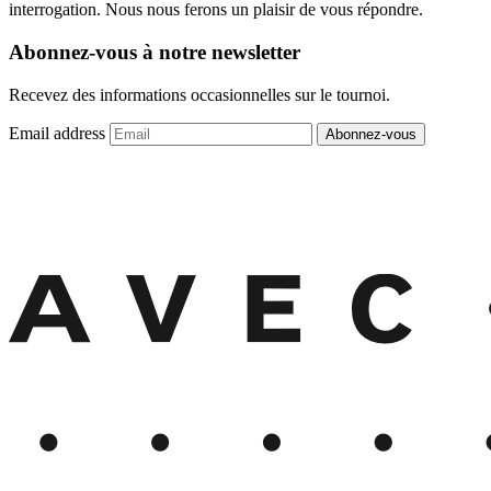
interrogation. Nous nous ferons un plaisir de vous répondre.
Abonnez-vous à notre newsletter
Recevez des informations occasionnelles sur le tournoi.
Email address
Abonnez-vous