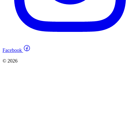
Facebook
© 2026