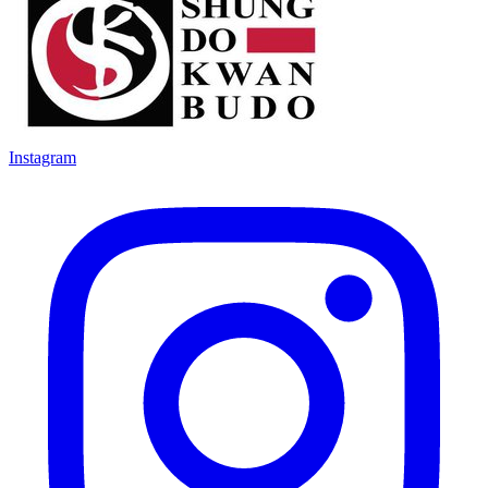
Instagram