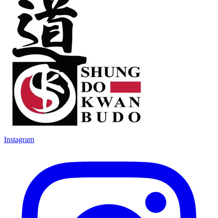
Instagram