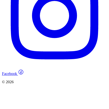
Facebook
© 2026