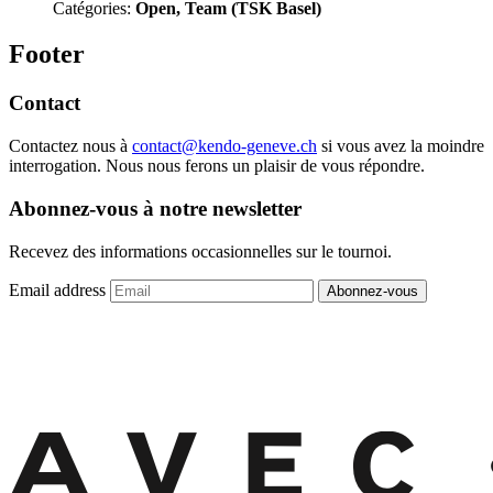
Catégories:
Open, Team (TSK Basel)
Footer
Contact
Contactez nous à
contact@kendo-geneve.ch
si vous avez la moindre
interrogation. Nous nous ferons un plaisir de vous répondre.
Abonnez-vous à notre newsletter
Recevez des informations occasionnelles sur le tournoi.
Email address
Abonnez-vous