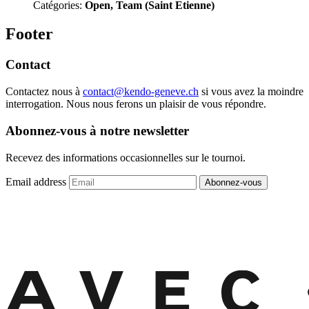
Catégories:
Open, Team (Saint Etienne)
Footer
Contact
Contactez nous à
contact@kendo-geneve.ch
si vous avez la moindre
interrogation. Nous nous ferons un plaisir de vous répondre.
Abonnez-vous à notre newsletter
Recevez des informations occasionnelles sur le tournoi.
Email address
Abonnez-vous