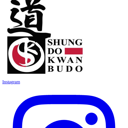
Instagram