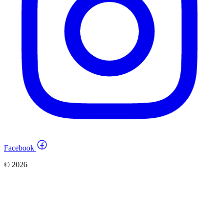
Facebook
© 2026