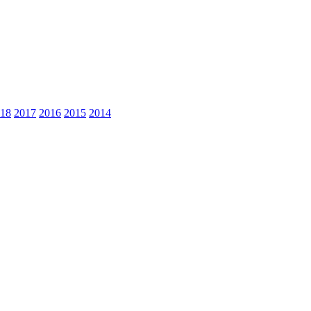
18
2017
2016
2015
2014