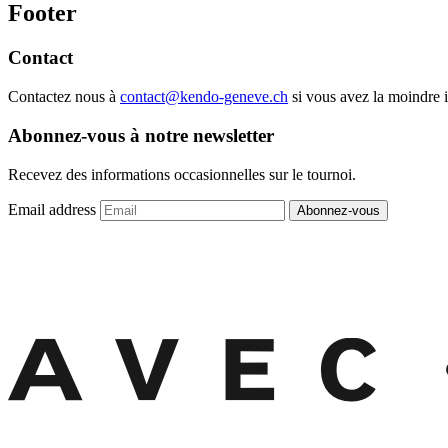
Footer
Contact
Contactez nous à
contact@kendo-geneve.ch
si vous avez la moindre i
Abonnez-vous à notre newsletter
Recevez des informations occasionnelles sur le tournoi.
Email address
Abonnez-vous