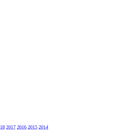
18
2017
2016
2015
2014