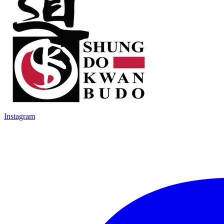
Instagram