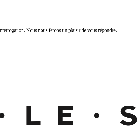
nterrogation. Nous nous ferons un plaisir de vous répondre.