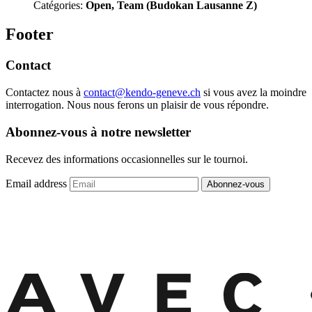
Catégories:
Open, Team (Budokan Lausanne Z)
Footer
Contact
Contactez nous à
contact@kendo-geneve.ch
si vous avez la moindre
interrogation. Nous nous ferons un plaisir de vous répondre.
Abonnez-vous à notre newsletter
Recevez des informations occasionnelles sur le tournoi.
Email address
Abonnez-vous