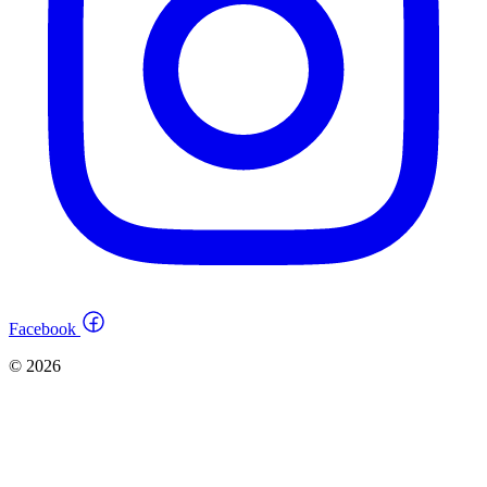
Facebook
© 2026