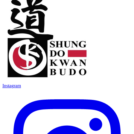
Instagram