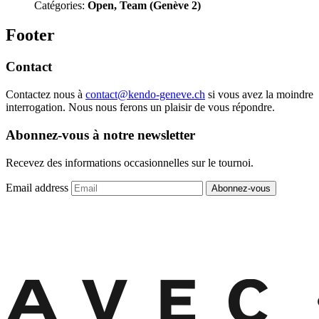
Catégories:
Open, Team (Genève 2)
Footer
Contact
Contactez nous à
contact@kendo-geneve.ch
si vous avez la moindre
interrogation. Nous nous ferons un plaisir de vous répondre.
Abonnez-vous à notre newsletter
Recevez des informations occasionnelles sur le tournoi.
Email address
Abonnez-vous