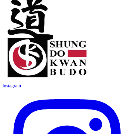
Instagram