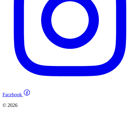
Facebook
© 2026