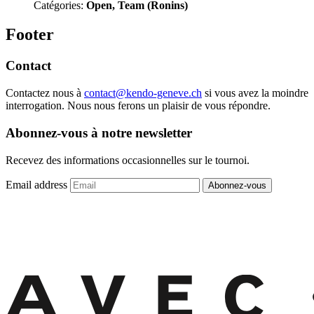
Catégories:
Open, Team (Ronins)
Footer
Contact
Contactez nous à
contact@kendo-geneve.ch
si vous avez la moindre
interrogation. Nous nous ferons un plaisir de vous répondre.
Abonnez-vous à notre newsletter
Recevez des informations occasionnelles sur le tournoi.
Email address
Abonnez-vous