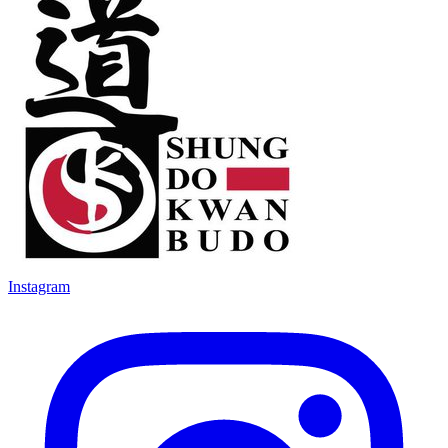
Instagram