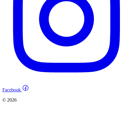
Facebook
© 2026