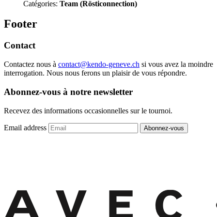
Catégories:
Team (Rösticonnection)
Footer
Contact
Contactez nous à
contact@kendo-geneve.ch
si vous avez la moindre
interrogation. Nous nous ferons un plaisir de vous répondre.
Abonnez-vous à notre newsletter
Recevez des informations occasionnelles sur le tournoi.
Email address
Abonnez-vous