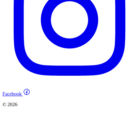
Facebook
© 2026