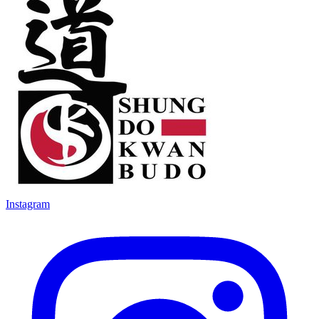
Instagram