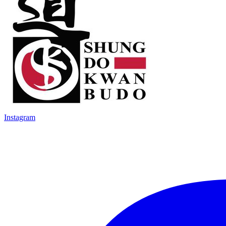
Instagram