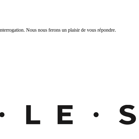
nterrogation. Nous nous ferons un plaisir de vous répondre.