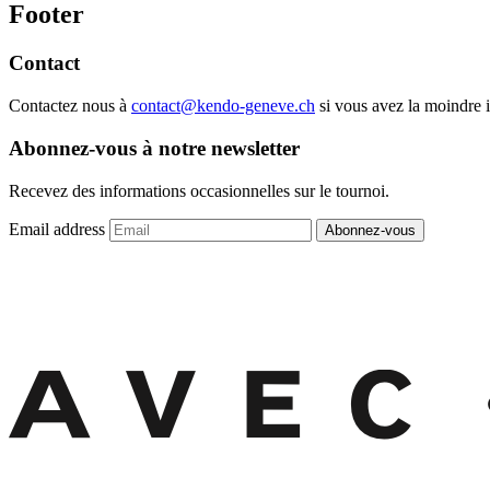
Footer
Contact
Contactez nous à
contact@kendo-geneve.ch
si vous avez la moindre i
Abonnez-vous à notre newsletter
Recevez des informations occasionnelles sur le tournoi.
Email address
Abonnez-vous