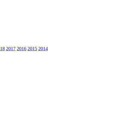
18
2017
2016
2015
2014