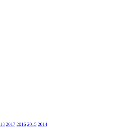
18
2017
2016
2015
2014