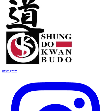
Instagram