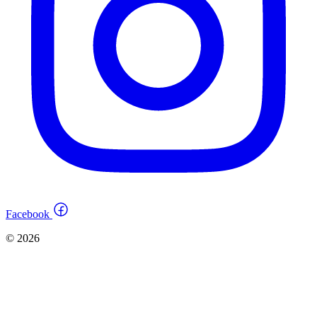
Facebook
© 2026