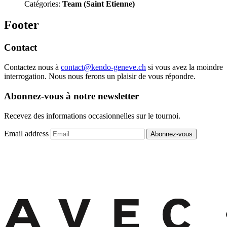
Catégories:
Team (Saint Etienne)
Footer
Contact
Contactez nous à
contact@kendo-geneve.ch
si vous avez la moindre
interrogation. Nous nous ferons un plaisir de vous répondre.
Abonnez-vous à notre newsletter
Recevez des informations occasionnelles sur le tournoi.
Email address
Abonnez-vous