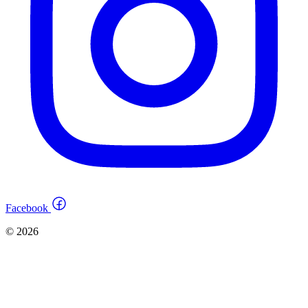
Facebook
© 2026