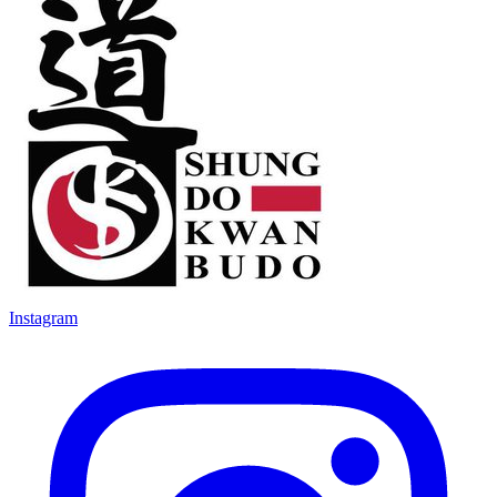
Instagram