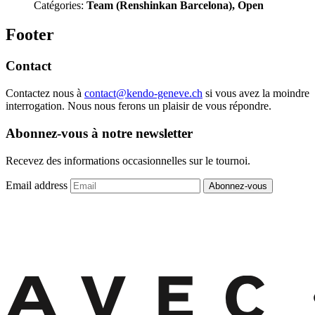
Catégories:
Team (Renshinkan Barcelona), Open
Footer
Contact
Contactez nous à
contact@kendo-geneve.ch
si vous avez la moindre
interrogation. Nous nous ferons un plaisir de vous répondre.
Abonnez-vous à notre newsletter
Recevez des informations occasionnelles sur le tournoi.
Email address
Abonnez-vous